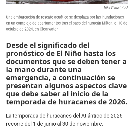
Mike Stewart
/
AP
Una embarcación de rescate acuático se desplaza por las inundaciones
en un complejo de apartamentos tras el paso del huracán Milton, el 10 de
octubre de 2024, en Clearwater.
Desde el significado del
pronóstico de El Niño hasta los
documentos que se deben tener a
la mano durante una
emergencia, a continuación se
presentan algunos aspectos clave
que debe saber al inicio de la
temporada de huracanes de 2026.
La temporada de huracanes del Atlántico de 2026
recorre del 1 de junio al 30 de noviembre.