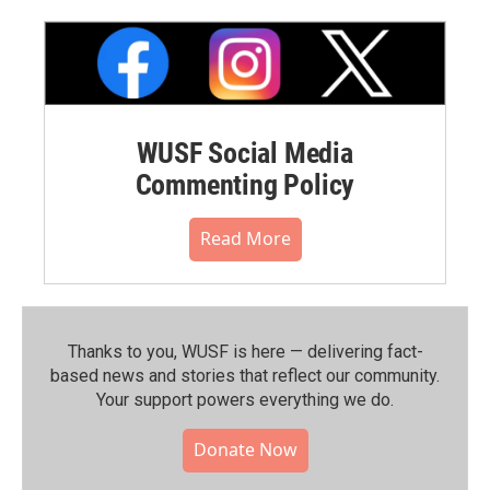
WUSF Social Media
Commenting Policy
Read More
Thanks to you, WUSF is here — delivering fact-
based news and stories that reflect our community.⁠
Your support powers everything we do.
Donate Now