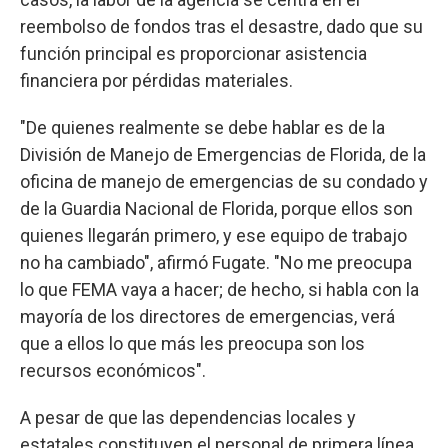
reembolso de fondos tras el desastre, dado que su
función principal es proporcionar asistencia
financiera por pérdidas materiales.
"De quienes realmente se debe hablar es de la
División de Manejo de Emergencias de Florida, de la
oficina de manejo de emergencias de su condado y
de la Guardia Nacional de Florida, porque ellos son
quienes llegarán primero, y ese equipo de trabajo
no ha cambiado", afirmó Fugate. "No me preocupa
lo que FEMA vaya a hacer; de hecho, si habla con la
mayoría de los directores de emergencias, verá
que a ellos lo que más les preocupa son los
recursos económicos".
A pesar de que las dependencias locales y
estatales constituyen el personal de primera línea