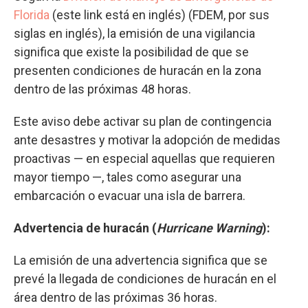
Florida
(este link está en inglés) (FDEM, por sus
siglas en inglés), la emisión de una vigilancia
significa que existe la posibilidad de que se
presenten condiciones de huracán en la zona
dentro de las próximas 48 horas.
Este aviso debe activar su plan de contingencia
ante desastres y motivar la adopción de medidas
proactivas — en especial aquellas que requieren
mayor tiempo —, tales como asegurar una
embarcación o evacuar una isla de barrera.
Advertencia de huracán (
Hurricane Warning
):
La emisión de una advertencia significa que se
prevé la llegada de condiciones de huracán en el
área dentro de las próximas 36 horas.