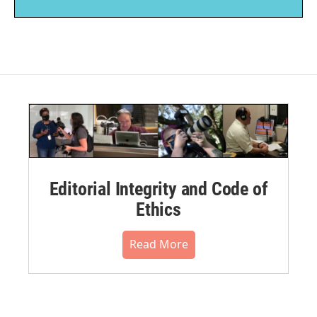
Editorial Integrity and Code of
Ethics
Read More