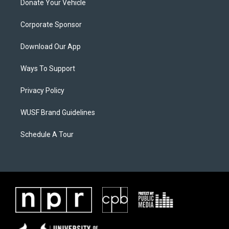
Donate Your Vehicle
Corporate Sponsor
Download Our App
Ways To Support
Privacy Policy
WUSF Brand Guidelines
Schedule A Tour