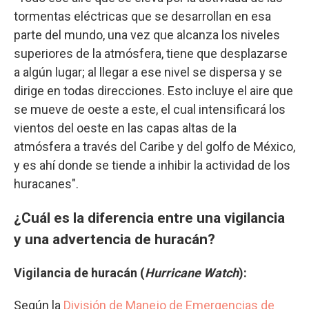
tormentas eléctricas que se desarrollan en esa
parte del mundo, una vez que alcanza los niveles
superiores de la atmósfera, tiene que desplazarse
a algún lugar; al llegar a ese nivel se dispersa y se
dirige en todas direcciones. Esto incluye el aire que
se mueve de oeste a este, el cual intensificará los
vientos del oeste en las capas altas de la
atmósfera a través del Caribe y del golfo de México,
y es ahí donde se tiende a inhibir la actividad de los
huracanes".
¿Cuál es la diferencia entre una vigilancia
y una advertencia de huracán?
Vigilancia de huracán (
Hurricane Watch
):
Según la
División de Manejo de Emergencias de