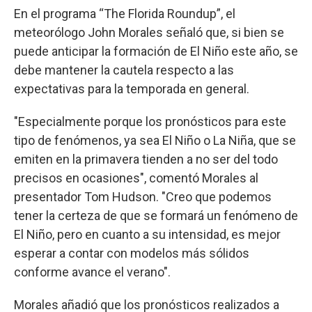
En el programa “The Florida Roundup”, el
meteorólogo John Morales señaló que, si bien se
puede anticipar la formación de El Niño este año, se
debe mantener la cautela respecto a las
expectativas para la temporada en general.
"Especialmente porque los pronósticos para este
tipo de fenómenos, ya sea El Niño o La Niña, que se
emiten en la primavera tienden a no ser del todo
precisos en ocasiones", comentó Morales al
presentador Tom Hudson. "Creo que podemos
tener la certeza de que se formará un fenómeno de
El Niño, pero en cuanto a su intensidad, es mejor
esperar a contar con modelos más sólidos
conforme avance el verano".
Morales añadió que los pronósticos realizados a