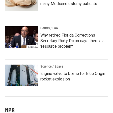
many Medicare ostomy patients
Courts / Law
Why retired Florida Corrections
Secretary Ricky Dixon says there's a
'resource problem'
Science / Space
Engine valve to blame for Blue Origin
rocket explosion
NPR