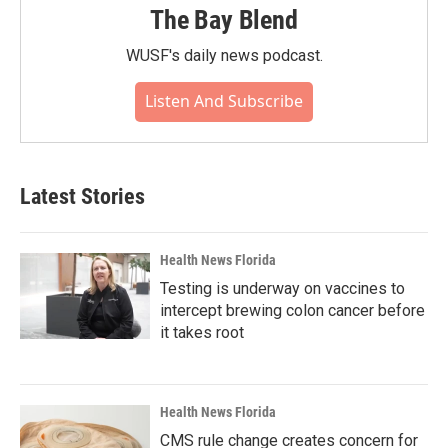
The Bay Blend
WUSF's daily news podcast.
Listen And Subscribe
Latest Stories
Health News Florida
Testing is underway on vaccines to
intercept brewing colon cancer before
it takes root
Health News Florida
CMS rule change creates concern for