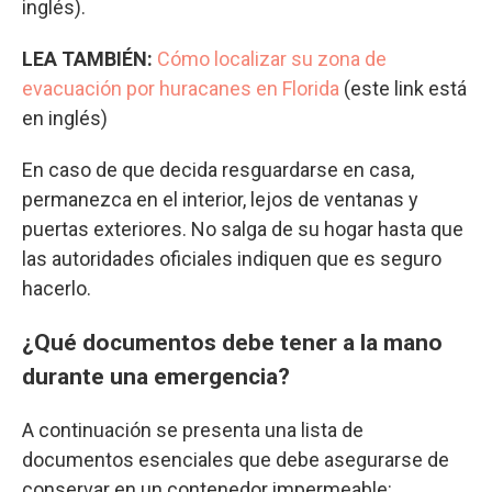
inglés).
LEA TAMBIÉN:
Cómo localizar su zona de
evacuación por huracanes en Florida
(este link está
en inglés)
En caso de que decida resguardarse en casa,
permanezca en el interior, lejos de ventanas y
puertas exteriores. No salga de su hogar hasta que
las autoridades oficiales indiquen que es seguro
hacerlo.
¿Qué documentos debe tener a la mano
durante una emergencia?
A continuación se presenta una lista de
documentos esenciales que debe asegurarse de
conservar en un contenedor impermeable: