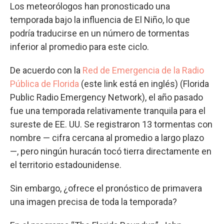
Los meteorólogos han pronosticado una
temporada bajo la influencia de El Niño, lo que
podría traducirse en un número de tormentas
inferior al promedio para este ciclo.
De acuerdo con la
Red de Emergencia de la Radio
Pública de Florida
(este link está en inglés) (Florida
Public Radio Emergency Network), el año pasado
fue una temporada relativamente tranquila para el
sureste de EE. UU. Se registraron 13 tormentas con
nombre — cifra cercana al promedio a largo plazo
—, pero ningún huracán tocó tierra directamente en
el territorio estadounidense.
Sin embargo, ¿ofrece el pronóstico de primavera
una imagen precisa de toda la temporada?