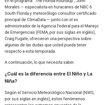
En el programa “The Florida Roundup”, John
Morales — especialista en huracanes de NBC 6
South Florida y meteorólogo consultor certificado
principal de ClimaData — junto con el ex
administrador de la Agencia Federal para el Manejo
de Emergencias (FEMA, por sus siglas en inglés),
Craig Fugate, ofrecieron una perspectiva sobre
algunas de las dudas que usted pueda tener
respecto a esta temporada.
A continuación, lo que necesita saber.
¿Cuál es la diferencia entre El Niño y La
Niña?
Según el Servicio Meteorológico Nacional (NWS,
por sus siglas en inglés), estos fenómenos