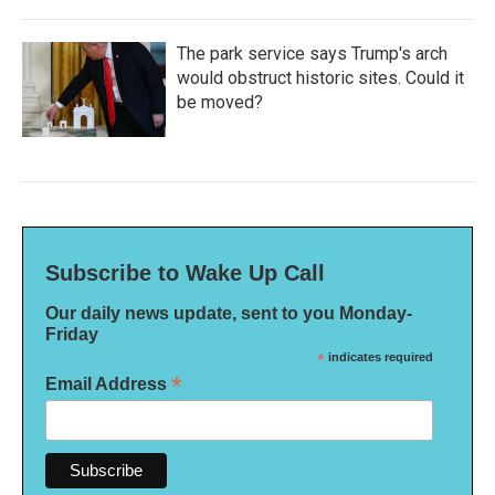
The park service says Trump's arch
would obstruct historic sites. Could it
be moved?
Subscribe to Wake Up Call
Our daily news update, sent to you Monday-
Friday
*
indicates required
*
Email Address