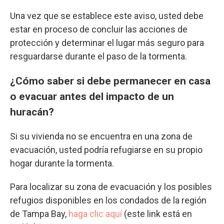
Una vez que se establece este aviso, usted debe
estar en proceso de concluir las acciones de
protección y determinar el lugar más seguro para
resguardarse durante el paso de la tormenta.
¿Cómo saber si debe permanecer en casa
o evacuar antes del impacto de un
huracán?
Si su vivienda no se encuentra en una zona de
evacuación, usted podría refugiarse en su propio
hogar durante la tormenta.
Para localizar su zona de evacuación y los posibles
refugios disponibles en los condados de la región
de Tampa Bay,
haga clic aquí
(este link está en