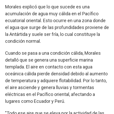
Morales explicó que lo que sucede es una
acumulación de agua muy cálida en el Pacífico
ecuatorial oriental. Esto ocurre en una zona donde
el agua que surge de las profundidades proviene de
la Antártida y suele ser fría, lo cual constituye la
condición normal.
Cuando se pasa a una condición cálida, Morales
detalló que se genera una superficie marina
templada. El aire en contacto con esta agua
oceánica cálida pierde densidad debido al aumento
de temperatura y adquiere flotabilidad. Por lo tanto,
el aire asciende y genera lluvias y tormentas
eléctricas en el Pacífico oriental, afectando a
lugares como Ecuador y Perú.
"Todo ese aire que se eleva por la actividad de las