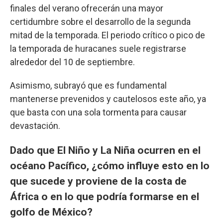
finales del verano ofrecerán una mayor
certidumbre sobre el desarrollo de la segunda
mitad de la temporada. El periodo crítico o pico de
la temporada de huracanes suele registrarse
alrededor del 10 de septiembre.
Asimismo, subrayó que es fundamental
mantenerse prevenidos y cautelosos este año, ya
que basta con una sola tormenta para causar
devastación.
Dado que El Niño y La Niña ocurren en el
océano Pacífico, ¿cómo influye esto en lo
que sucede y proviene de la costa de
África o en lo que podría formarse en el
golfo de México?