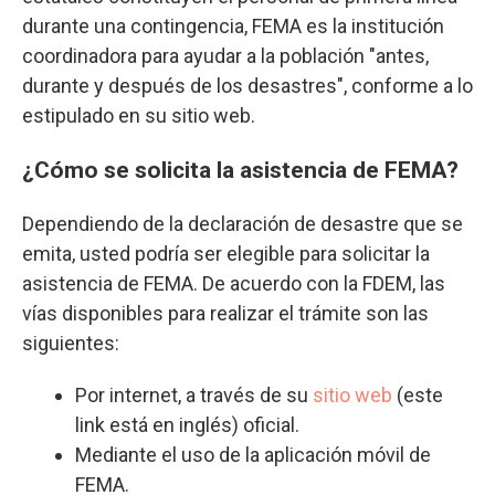
durante una contingencia, FEMA es la institución
coordinadora para ayudar a la población "antes,
durante y después de los desastres", conforme a lo
estipulado en su sitio web.
¿Cómo se solicita la asistencia de FEMA?
Dependiendo de la declaración de desastre que se
emita, usted podría ser elegible para solicitar la
asistencia de FEMA. De acuerdo con la FDEM, las
vías disponibles para realizar el trámite son las
siguientes:
Por internet, a través de su
sitio web
(este
link está en inglés) oficial.
Mediante el uso de la aplicación móvil de
FEMA.