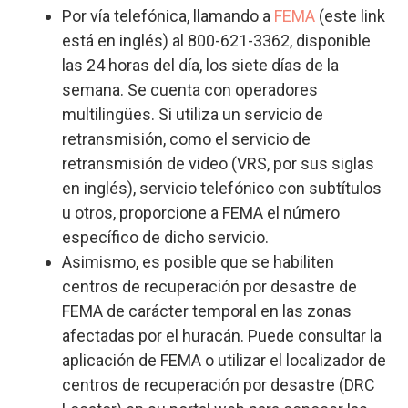
Por vía telefónica, llamando a
FEMA
(este link
está en inglés) al 800-621-3362, disponible
las 24 horas del día, los siete días de la
semana. Se cuenta con operadores
multilingües. Si utiliza un servicio de
retransmisión, como el servicio de
retransmisión de video (VRS, por sus siglas
en inglés), servicio telefónico con subtítulos
u otros, proporcione a FEMA el número
específico de dicho servicio.
Asimismo, es posible que se habiliten
centros de recuperación por desastre de
FEMA de carácter temporal en las zonas
afectadas por el huracán. Puede consultar la
aplicación de FEMA o utilizar el localizador de
centros de recuperación por desastre (DRC