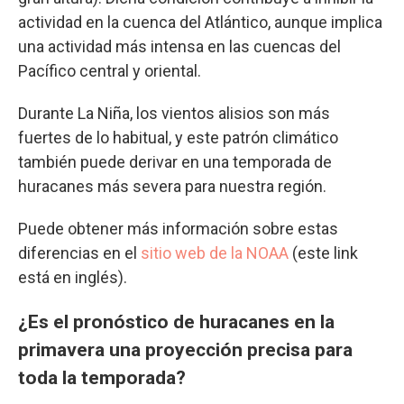
actividad en la cuenca del Atlántico, aunque implica
una actividad más intensa en las cuencas del
Pacífico central y oriental.
Durante La Niña, los vientos alisios son más
fuertes de lo habitual, y este patrón climático
también puede derivar en una temporada de
huracanes más severa para nuestra región.
Puede obtener más información sobre estas
diferencias en el
sitio web de la NOAA
(este link
está en inglés).
¿Es el pronóstico de huracanes en la
primavera una proyección precisa para
toda la temporada?