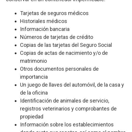
Tarjetas de seguros médicos
Historiales médicos
Información bancaria
Números de tarjetas de crédito
Copias de las tarjetas del Seguro Social
Copias de actas de nacimiento y/o de
matrimonio
Otros documentos personales de
importancia
Un juego de llaves del automóvil, de la casa y
de la oficina
Identificación de animales de servicio,
registros veterinarios y comprobantes de
propiedad
Información sobre los establecimientos