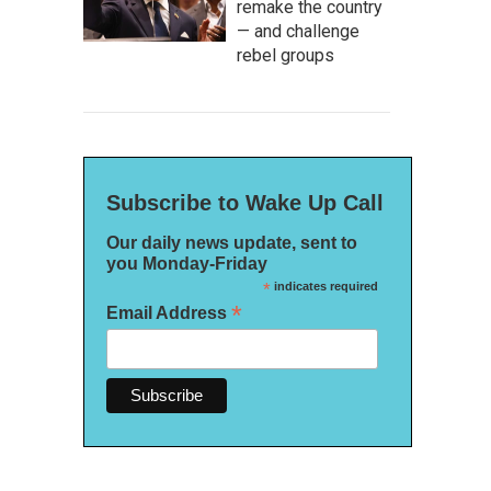
remake the country
— and challenge
rebel groups
Subscribe to Wake Up Call
Our daily news update, sent to
you Monday-Friday
*
indicates required
*
Email Address