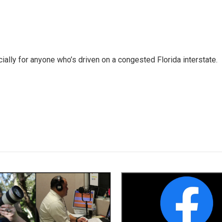
ally for anyone who’s driven on a congested Florida interstate.