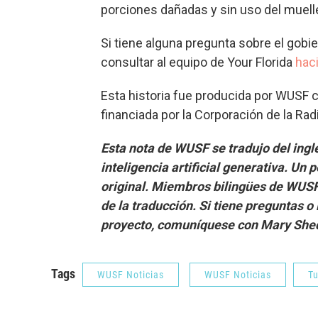
porciones dañadas y sin uso del muelle 
Si tiene alguna pregunta sobre el gobie
consultar al equipo de Your Florida
haci
Esta historia fue producida por WUSF co
financiada por la Corporación de la Rad
Esta nota de WUSF se tradujo del ingl
inteligencia artificial generativa. Un
original. Miembros bilingües de WUSF 
de la traducción. Si tiene preguntas o
proyecto, comuníquese con Mary She
Tags
WUSF Noticias
WUSF Noticias
Tu