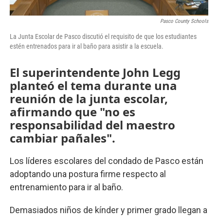
Pasco County Schools
La Junta Escolar de Pasco discutió el requisito de que los estudiantes
estén entrenados para ir al baño para asistir a la escuela.
El superintendente John Legg
planteó el tema durante una
reunión de la junta escolar,
afirmando que "no es
responsabilidad del maestro
cambiar pañales".
Los líderes escolares del condado de Pasco están
adoptando una postura firme respecto al
entrenamiento para ir al baño.
Demasiados niños de kínder y primer grado llegan a