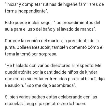
"iniciar y completar rutinas de higiene familiares de
forma independiente".
Esto puede incluir seguir "los procedimientos del
aula para el uso del baño y el lavado de manos".
Durante la reunión del martes, la presidenta de la
junta, Colleen Beaudoin, también comentó cómo el
tema la tomó por sorpresa.
"He hablado con varios directores al respecto. Me
quedé atónita por la cantidad de niños de kínder
que entran sin estar entrenados para ir al baño", dijo
Beaudoin. "Eso me dejó asombrada".
Si bien varios padres están colaborando con las
escuelas, Legg dijo que otros no lo hacen.