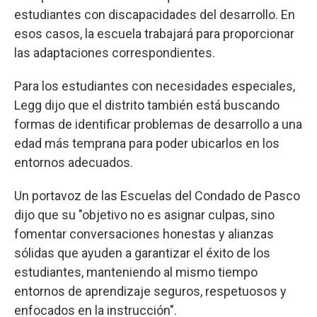
estudiantes con discapacidades del desarrollo. En
esos casos, la escuela trabajará para proporcionar
las adaptaciones correspondientes.
Para los estudiantes con necesidades especiales,
Legg dijo que el distrito también está buscando
formas de identificar problemas de desarrollo a una
edad más temprana para poder ubicarlos en los
entornos adecuados.
Un portavoz de las Escuelas del Condado de Pasco
dijo que su "objetivo no es asignar culpas, sino
fomentar conversaciones honestas y alianzas
sólidas que ayuden a garantizar el éxito de los
estudiantes, manteniendo al mismo tiempo
entornos de aprendizaje seguros, respetuosos y
enfocados en la instrucción".