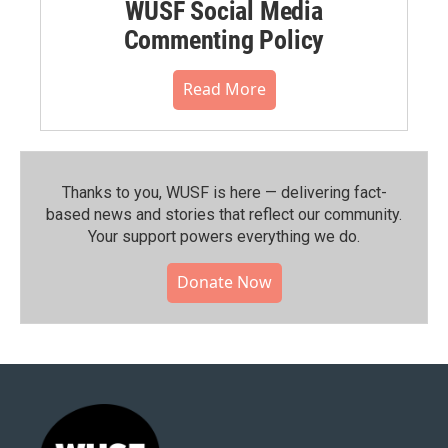
WUSF Social Media
Commenting Policy
Read More
Thanks to you, WUSF is here — delivering fact-
based news and stories that reflect our community.⁠
Your support powers everything we do.
Donate Now