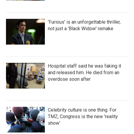
'Furious' is an unforgettable thriller,
not just a 'Black Widow' remake
Hospital staff said he was faking it
and released him. He died from an
overdose soon after
Celebrity culture is one thing. For
TMZ, Congress is the new 'reality
show'