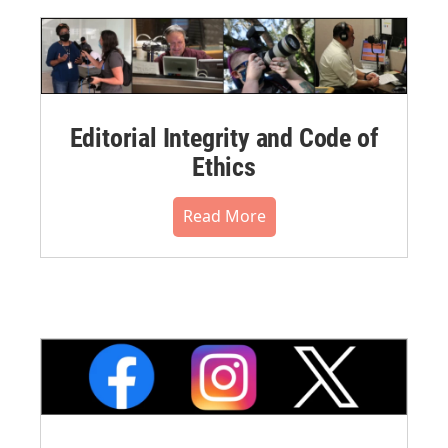
Editorial Integrity and Code of
Ethics
Read More