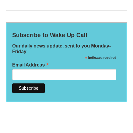
Subscribe to Wake Up Call
Our daily news update, sent to you Monday-
Friday
*
indicates required
*
Email Address