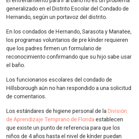
El entrenamiento para ir al baño no es un problema
generalizado en el Distrito Escolar del Condado de
Hernando, según un portavoz del distrito.
En los condados de Hernando, Sarasota y Manatee,
los programas voluntarios de pre kínder requieren
que los padres firmen un formulario de
reconocimiento confirmando que su hijo sabe usar
el baño.
Los funcionarios escolares del condado de
Hillsborough aún no han respondido a una solicitud
de comentarios.
Los estándares de higiene personal de la
División
de Aprendizaje Temprano de Florida
establecen
que existe un punto de referencia para que los
niños de 4 años hasta el nivel de kínder puedan