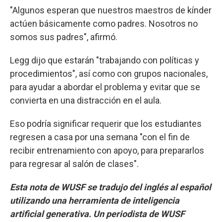
"Algunos esperan que nuestros maestros de kínder
actúen básicamente como padres. Nosotros no
somos sus padres", afirmó.
Legg dijo que estarán "trabajando con políticas y
procedimientos", así como con grupos nacionales,
para ayudar a abordar el problema y evitar que se
convierta en una distracción en el aula.
Eso podría significar requerir que los estudiantes
regresen a casa por una semana "con el fin de
recibir entrenamiento con apoyo, para prepararlos
para regresar al salón de clases".
Esta nota de WUSF se tradujo del inglés al español
utilizando una herramienta de inteligencia
artificial generativa. Un periodista de WUSF