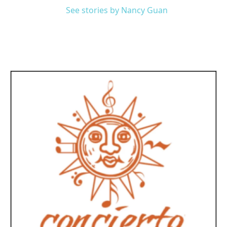
See stories by Nancy Guan