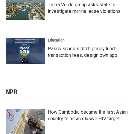
Tierra Verde group asks state to
investigate marina lease violations
Education
Pasco schools ditch pricey lunch
transaction fees, design own app
NPR
How Cambodia became the first Asian
country to hit an elusive HIV target