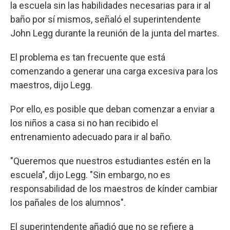
la escuela sin las habilidades necesarias para ir al
baño por sí mismos, señaló el superintendente
John Legg durante la reunión de la junta del martes.
El problema es tan frecuente que está
comenzando a generar una carga excesiva para los
maestros, dijo Legg.
Por ello, es posible que deban comenzar a enviar a
los niños a casa si no han recibido el
entrenamiento adecuado para ir al baño.
"Queremos que nuestros estudiantes estén en la
escuela", dijo Legg. "Sin embargo, no es
responsabilidad de los maestros de kínder cambiar
los pañales de los alumnos".
El superintendente añadió que no se refiere a