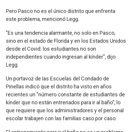
Pero Pasco no es el único distrito que enfrenta
este problema, mencionó Legg.
"Es una tendencia alarmante, no solo en Pasco,
sino en el estado de Florida y en los Estados Unidos
desde el Covid: los estudiantes no son
independientes cuando ingresan al kínder", dijo
Legg.
Un portavoz de las Escuelas del Condado de
Pinellas indicó que el distrito ha visto en años
recientes un "número constante de estudiantes de
kínder que no están entrenados para ir al baño", lo
que requiere que los administradores y el personal
escolar trabajen con las familias caso por caso.