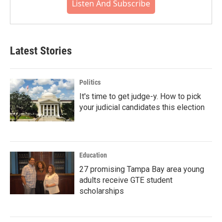
Listen And Subscribe
Latest Stories
Politics
It's time to get judge-y. How to pick
your judicial candidates this election
Education
27 promising Tampa Bay area young
adults receive GTE student
scholarships