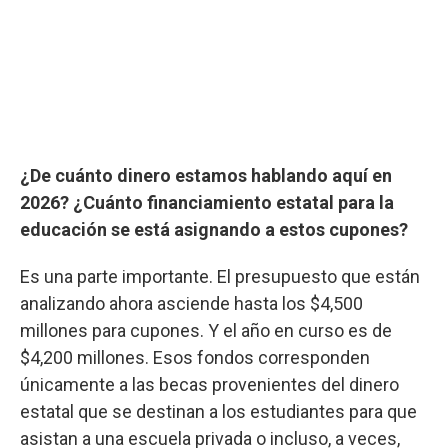
¿De cuánto dinero estamos hablando aquí en
2026? ¿Cuánto financiamiento estatal para la
educación se está asignando a estos cupones?
Es una parte importante. El presupuesto que están
analizando ahora asciende hasta los $4,500
millones para cupones. Y el año en curso es de
$4,200 millones. Esos fondos corresponden
únicamente a las becas provenientes del dinero
estatal que se destinan a los estudiantes para que
asistan a una escuela privada o incluso, a veces,