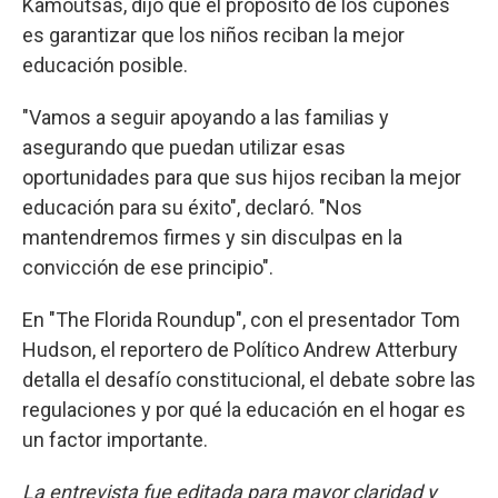
Kamoutsas, dijo que el propósito de los cupones
es garantizar que los niños reciban la mejor
educación posible.
"Vamos a seguir apoyando a las familias y
asegurando que puedan utilizar esas
oportunidades para que sus hijos reciban la mejor
educación para su éxito", declaró. "Nos
mantendremos firmes y sin disculpas en la
convicción de ese principio".
En "The Florida Roundup", con el presentador Tom
Hudson, el reportero de Político Andrew Atterbury
detalla el desafío constitucional, el debate sobre las
regulaciones y por qué la educación en el hogar es
un factor importante.
La entrevista fue editada para mayor claridad y