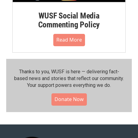
WUSF Social Media
Commenting Policy
Read More
Thanks to you, WUSF is here — delivering fact-
based news and stories that reflect our community.⁠
Your support powers everything we do.
Donate Now