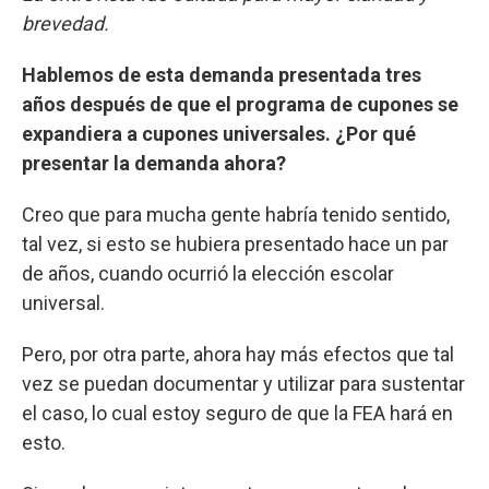
brevedad.
Hablemos de esta demanda presentada tres
años después de que el programa de cupones se
expandiera a cupones universales. ¿Por qué
presentar la demanda ahora?
Creo que para mucha gente habría tenido sentido,
tal vez, si esto se hubiera presentado hace un par
de años, cuando ocurrió la elección escolar
universal.
Pero, por otra parte, ahora hay más efectos que tal
vez se puedan documentar y utilizar para sustentar
el caso, lo cual estoy seguro de que la FEA hará en
esto.