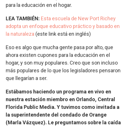
para la educación en el hogar.
LEA TAMBIÉN:
Esta escuela de New Port Richey
adopta un enfoque educativo práctico y basado en
la naturaleza
(este link está en inglés)
Eso es algo que mucha gente pasa por alto, que
ahora existen cupones para la educación en el
hogar, y son muy populares. Creo que son incluso
más populares de lo que los legisladores pensaron
que llegarían a ser.
Estábamos haciendo un programa en vivo en
nuestra estación miembro en Orlando, Central
Florida Public Media. Y tuvimos como invitada a
la superintendente del condado de Orange
(Marla Vázquez). Le preguntamos sobre la caída