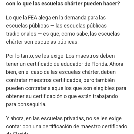
con lo que las escuelas chárter pueden hacer?
Lo que la FEA alega en la demanda para las
escuelas públicas — las escuelas públicas
tradicionales — es que, como sabe, las escuelas
chárter son escuelas públicas.
Por lo tanto, se les exige. Los maestros deben
tener un certificado de educador de Florida. Ahora
bien, en el caso de las escuelas chárter, deben
contratar maestros certificados, pero también
pueden contratar a aquellos que son elegibles para
obtener su certificación o que están trabajando
para conseguirla.
Y ahora, en las escuelas privadas, no se les exige
contar con una certificación de maestro certificado