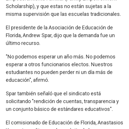
Scholarship), y que estas no están sujetas a la
misma supervisión que las escuelas tradicionales.
El presidente de la Asociación de Educación de
Florida, Andrew Spar, dijo que la demanda fue un
último recurso.
"No podemos esperar un año más. No podemos
esperar a otros funcionarios electos. Nuestros
estudiantes no pueden perder ni un día más de
educación", afirmó.
Spar también señaló que el sindicato está
solicitando "rendición de cuentas, transparencia y
un conjunto básico de estándares educativos".
El comisionado de Educación de Florida, Anastasios