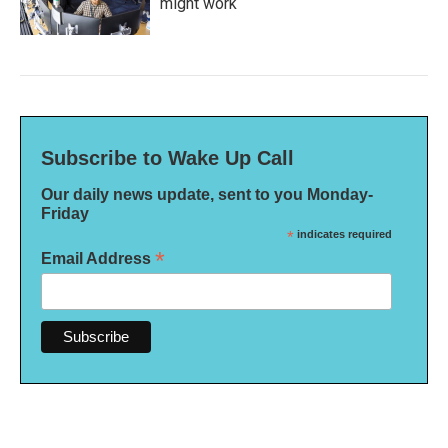
might work
Subscribe to Wake Up Call
Our daily news update, sent to you Monday-
Friday
*
indicates required
*
Email Address