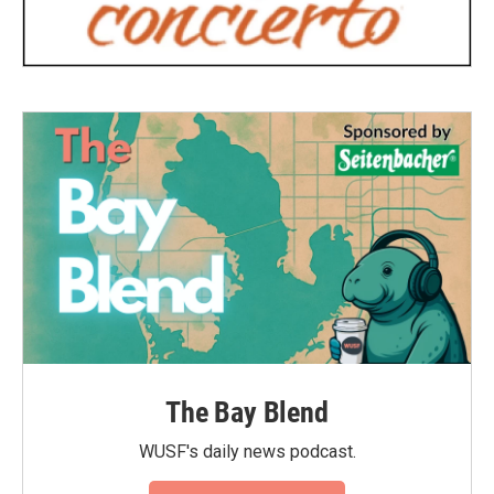
The Bay Blend
WUSF's daily news podcast.