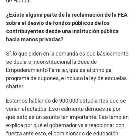
de Florida.
¿Existe alguna parte de la reclamación de la FEA
sobre el desvío de fondos públicos de los
contribuyentes desde una institución pública
hacia manos privadas?
Sí, lo que piden en la demanda es que básicamente
se declare inconstitucional la Beca de
Empoderamiento Familiar, que es el principal
programa de cupones, e incluso la ley de escuelas
chárter.
Estamos hablando de 900,000 estudiantes que se
verían afectados. Eso realmente demuestra por
qué esto es un asunto tan importante. Eso también
explica por qué el gobernador va a reaccionar con
fuerza ante esto, el comisionado de educación