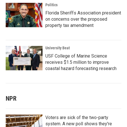
Politics
Florida Sheriffs Association president
on concerns over the proposed
property tax amendment
University Beat
USF College of Marine Science
receives $1.5 million to improve
coastal hazard forecasting research
NPR
Voters are sick of the two-party
system. A new poll shows they're