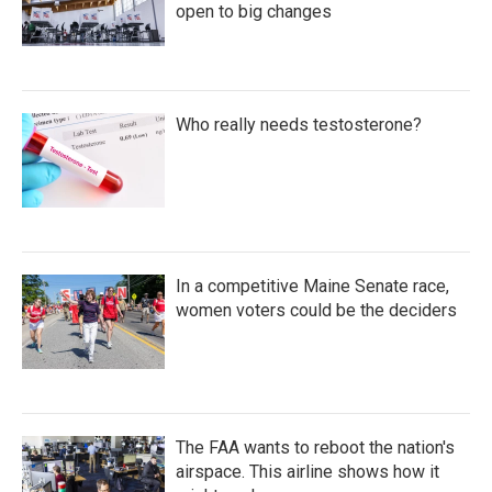
open to big changes
Who really needs testosterone?
In a competitive Maine Senate race,
women voters could be the deciders
The FAA wants to reboot the nation's
airspace. This airline shows how it