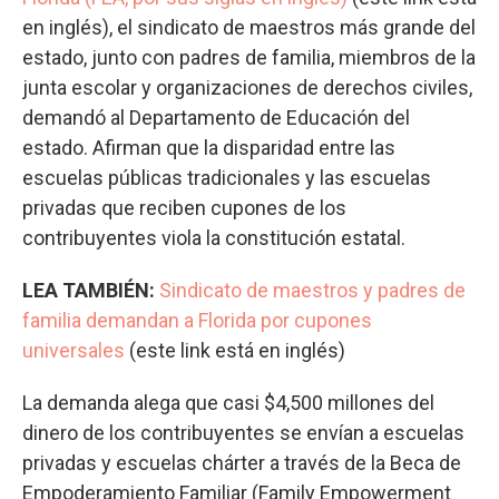
en inglés), el sindicato de maestros más grande del
estado, junto con padres de familia, miembros de la
junta escolar y organizaciones de derechos civiles,
demandó al Departamento de Educación del
estado. Afirman que la disparidad entre las
escuelas públicas tradicionales y las escuelas
privadas que reciben cupones de los
contribuyentes viola la constitución estatal.
LEA TAMBIÉN:
Sindicato de maestros y padres de
familia demandan a Florida por cupones
universales
(este link está en inglés)
La demanda alega que casi $4,500 millones del
dinero de los contribuyentes se envían a escuelas
privadas y escuelas chárter a través de la Beca de
Empoderamiento Familiar (Family Empowerment