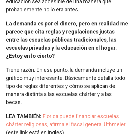
educación sea accesible de una manera que
probablemente no lo era antes.
La demanda es por el dinero, pero en realidad me
parece que cita reglas y regulaciones justas
entre las escuelas públicas tradicionales, las
escuelas privadas y la educación en el hogar.
¿Estoy en lo cierto?
Tiene razón. En ese punto, la demanda incluye un
gráfico muy interesante. Básicamente detalla todo
tipo de reglas diferentes y cómo se aplican de
manera distinta a las escuelas chárter y a las
becas.
LEA TAMBIÉN:
Florida puede financiar escuelas
chárter religiosas, afirma el fiscal general Uthmeier
(este link está en inglés)