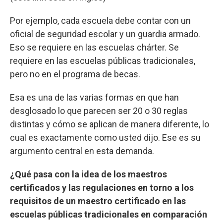
Por ejemplo, cada escuela debe contar con un
oficial de seguridad escolar y un guardia armado.
Eso se requiere en las escuelas chárter. Se
requiere en las escuelas públicas tradicionales,
pero no en el programa de becas.
Esa es una de las varias formas en que han
desglosado lo que parecen ser 20 o 30 reglas
distintas y cómo se aplican de manera diferente, lo
cual es exactamente como usted dijo. Ese es su
argumento central en esta demanda.
¿Qué pasa con la idea de los maestros
certificados y las regulaciones en torno a los
requisitos de un maestro certificado en las
escuelas públicas tradicionales en comparación