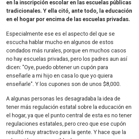
en la inscripción escolar en las escuelas públicas
tradicionales. Y ella citó, ante todo, la educación
en el hogar por encima de las escuelas privadas.
Especialmente ese es el aspecto del que se
escucha hablar mucho en algunos de estos
condados más rurales, porque en muchos casos
no hay escuelas privadas, pero los padres aun así
dicen: "Oye, puedo obtener un cupón para
enseñarle a mi hijo en casa lo que yo quiera
enseñarle". Y los cupones son de unos $8,000.
A algunas personas les desagradaba la idea de
tener más regulación estatal sobre la educación en
el hogar, ya que el punto central de esta es no tener
regulaciones estatales, pero creo que ese cupón
resultó muy atractivo para la gente. Y hace que la