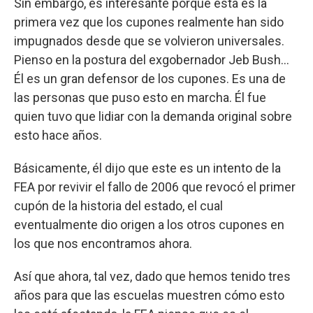
Sin embargo, es interesante porque esta es la
primera vez que los cupones realmente han sido
impugnados desde que se volvieron universales.
Pienso en la postura del exgobernador Jeb Bush...
Él es un gran defensor de los cupones. Es una de
las personas que puso esto en marcha. Él fue
quien tuvo que lidiar con la demanda original sobre
esto hace años.
Básicamente, él dijo que este es un intento de la
FEA por revivir el fallo de 2006 que revocó el primer
cupón de la historia del estado, el cual
eventualmente dio origen a los otros cupones en
los que nos encontramos ahora.
Así que ahora, tal vez, dado que hemos tenido tres
años para que las escuelas muestren cómo esto