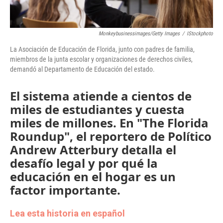
Monkeybusinessimages/Getty Images
/
IStockphoto
La Asociación de Educación de Florida, junto con padres de familia,
miembros de la junta escolar y organizaciones de derechos civiles,
demandó al Departamento de Educación del estado.
El sistema atiende a cientos de
miles de estudiantes y cuesta
miles de millones. En "The Florida
Roundup", el reportero de Político
Andrew Atterbury detalla el
desafío legal y por qué la
educación en el hogar es un
factor importante.
Lea esta historia en español