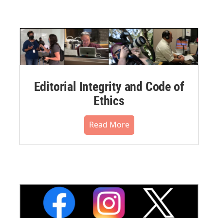
Editorial Integrity and Code of
Ethics
Read More