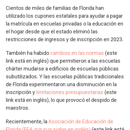
Cientos de miles de familias de Florida han
utilizado los cupones estatales para ayudar a pagar
la matrícula en escuelas privadas o la educación en
el hogar desde que el estado eliminó las
restricciones de ingresos y de inscripción en 2023.
También ha habido
cambios en las normas
(este
link está en inglés) que permitieron a las escuelas
chárter mudarse a edificios de escuelas públicas
subutilizados. Y las escuelas públicas tradicionales
de Florida experimentaron una disminución en la
inscripción y
limitaciones presupuestarias
(este
link está en inglés), lo que provocó el despido de
maestros.
Recientemente, la
Asociación de Educación de
Florida (FEA, por sus siglas en inglés)
(este link está