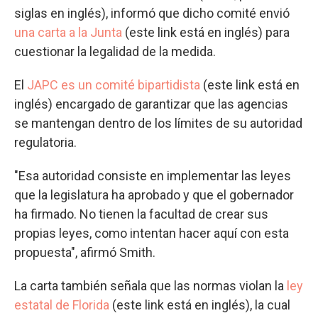
siglas en inglés), informó que dicho comité envió
una carta a la Junta
(este link está en inglés) para
cuestionar la legalidad de la medida.
El
JAPC es un comité bipartidista
(este link está en
inglés) encargado de garantizar que las agencias
se mantengan dentro de los límites de su autoridad
regulatoria.
"Esa autoridad consiste en implementar las leyes
que la legislatura ha aprobado y que el gobernador
ha firmado. No tienen la facultad de crear sus
propias leyes, como intentan hacer aquí con esta
propuesta", afirmó Smith.
La carta también señala que las normas violan la
ley
estatal de Florida
(este link está en inglés), la cual