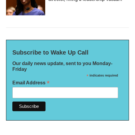
Subscribe to Wake Up Call
Our daily news update, sent to you Monday-
Friday
*
indicates required
*
Email Address