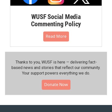
WUSF Social Media
Commenting Policy
Read More
Thanks to you, WUSF is here — delivering fact-
based news and stories that reflect our community.⁠
Your support powers everything we do.
Donate Now