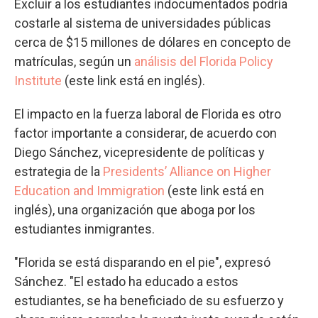
Excluir a los estudiantes indocumentados podría
costarle al sistema de universidades públicas
cerca de $15 millones de dólares en concepto de
matrículas, según un
análisis del Florida Policy
Institute
(este link está en inglés).
El impacto en la fuerza laboral de Florida es otro
factor importante a considerar, de acuerdo con
Diego Sánchez, vicepresidente de políticas y
estrategia de la
Presidents’ Alliance on Higher
Education and Immigration
(este link está en
inglés), una organización que aboga por los
estudiantes inmigrantes.
"Florida se está disparando en el pie", expresó
Sánchez. "El estado ha educado a estos
estudiantes, se ha beneficiado de su esfuerzo y