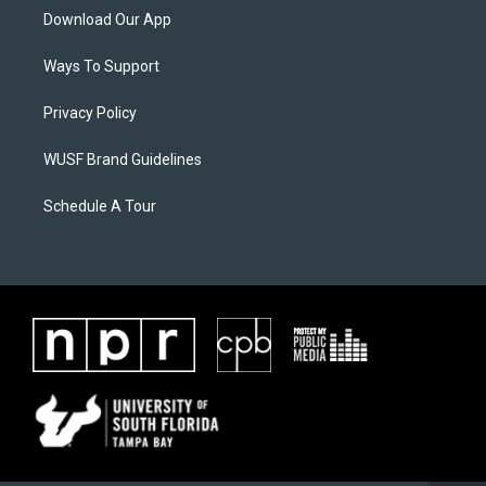
Download Our App
Ways To Support
Privacy Policy
WUSF Brand Guidelines
Schedule A Tour