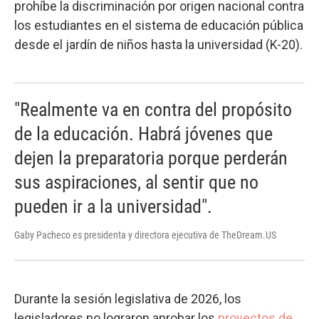
prohíbe la discriminación por origen nacional contra
los estudiantes en el sistema de educación pública
desde el jardín de niños hasta la universidad (K-20).
"Realmente va en contra del propósito
de la educación. Habrá jóvenes que
dejen la preparatoria porque perderán
sus aspiraciones, al sentir que no
pueden ir a la universidad".
Gaby Pacheco es presidenta y directora ejecutiva de TheDream.US
Durante la sesión legislativa de 2026, los
legisladores no lograron aprobar los
proyectos de