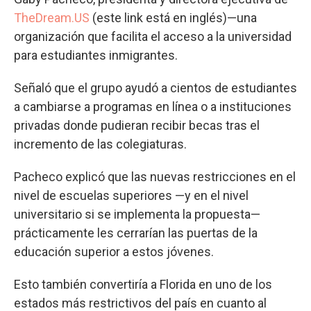
TheDream.US
(este link está en inglés)—una
organización que facilita el acceso a la universidad
para estudiantes inmigrantes.
Señaló que el grupo ayudó a cientos de estudiantes
a cambiarse a programas en línea o a instituciones
privadas donde pudieran recibir becas tras el
incremento de las colegiaturas.
Pacheco explicó que las nuevas restricciones en el
nivel de escuelas superiores —y en el nivel
universitario si se implementa la propuesta—
prácticamente les cerrarían las puertas de la
educación superior a estos jóvenes.
Esto también convertiría a Florida en uno de los
estados más restrictivos del país en cuanto al