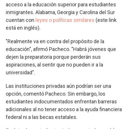
acceso a la educación superior para estudiantes
inmigrantes. Alabama, Georgia y Carolina del Sur
cuentan con
leyes o políticas similares
(este link
está en inglés).
"Realmente va en contra del propósito de la
educación", afirmó Pacheco. "Habrá jóvenes que
dejen la preparatoria porque perderán sus
aspiraciones, al sentir que no pueden ir a la
universidad".
Las instituciones privadas aún podrían ser una
opción, comentó Pacheco. Sin embargo, los
estudiantes indocumentados enfrentan barreras
adicionales al no tener acceso a la ayuda financiera
federal ni a las becas estatales.