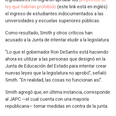
ley que habrían prohibido
(este link está en inglés)
el ingreso de estudiantes indocumentados a las
universidades y escuelas superiores públicas.
Como resultado, Smith y otros críticos han
acusado a la Junta de intentar eludir a la legislatura.
"Lo que el gobernador Ron DeSantis está haciendo
ahora es utilizar a las personas que designó en la
Junta de Educación del Estado para intentar crear
nuevas leyes que la legislatura no aprobó", señaló
Smith. "En realidad, las cosas no funcionan así".
Smith agregó que, en última instancia, corresponde
al JAPC —el cual cuenta con una mayoría
republicana— tomar medidas en contra de la junta.