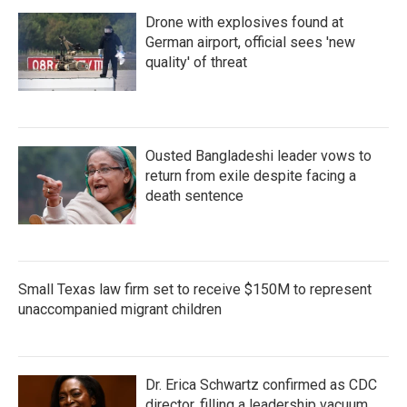
Drone with explosives found at
German airport, official sees 'new
quality' of threat
Ousted Bangladeshi leader vows to
return from exile despite facing a
death sentence
Small Texas law firm set to receive $150M to represent
unaccompanied migrant children
Dr. Erica Schwartz confirmed as CDC
director, filling a leadership vacuum