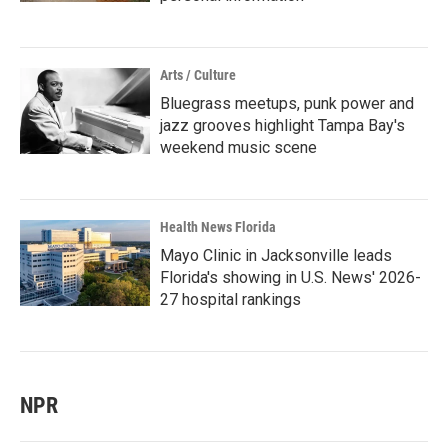
Arts / Culture
Bluegrass meetups, punk power and
jazz grooves highlight Tampa Bay's
weekend music scene
Health News Florida
Mayo Clinic in Jacksonville leads
Florida's showing in U.S. News' 2026-
27 hospital rankings
NPR