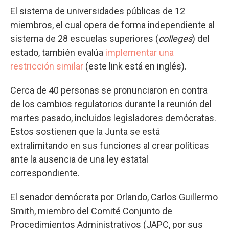
El sistema de universidades públicas de 12
miembros, el cual opera de forma independiente al
sistema de 28 escuelas superiores (
colleges
) del
estado, también evalúa
implementar una
restricción similar
(este link está en inglés).
Cerca de 40 personas se pronunciaron en contra
de los cambios regulatorios durante la reunión del
martes pasado, incluidos legisladores demócratas.
Estos sostienen que la Junta se está
extralimitando en sus funciones al crear políticas
ante la ausencia de una ley estatal
correspondiente.
El senador demócrata por Orlando, Carlos Guillermo
Smith, miembro del Comité Conjunto de
Procedimientos Administrativos (JAPC, por sus