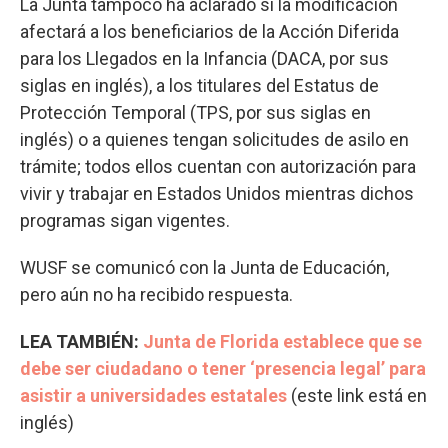
La Junta tampoco ha aclarado si la modificación
afectará a los beneficiarios de la Acción Diferida
para los Llegados en la Infancia (DACA, por sus
siglas en inglés), a los titulares del Estatus de
Protección Temporal (TPS, por sus siglas en
inglés) o a quienes tengan solicitudes de asilo en
trámite; todos ellos cuentan con autorización para
vivir y trabajar en Estados Unidos mientras dichos
programas sigan vigentes.
WUSF se comunicó con la Junta de Educación,
pero aún no ha recibido respuesta.
LEA TAMBIÉN:
Junta de Florida establece que se
debe ser ciudadano o tener ‘presencia legal’ para
asistir a universidades estatales
(este link está en
inglés)