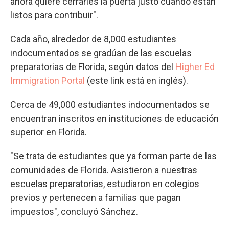
ahora quiere cerrarles la puerta justo cuando están
listos para contribuir".
Cada año, alrededor de 8,000 estudiantes
indocumentados se gradúan de las escuelas
preparatorias de Florida, según datos del
Higher Ed
Immigration Portal
(este link está en inglés).
Cerca de 49,000 estudiantes indocumentados se
encuentran inscritos en instituciones de educación
superior en Florida.
"Se trata de estudiantes que ya forman parte de las
comunidades de Florida. Asistieron a nuestras
escuelas preparatorias, estudiaron en colegios
previos y pertenecen a familias que pagan
impuestos", concluyó Sánchez.