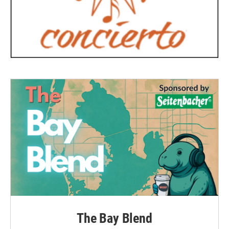
The Bay Blend