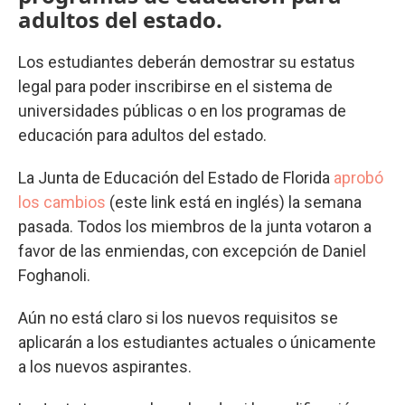
adultos del estado.
Los estudiantes deberán demostrar su estatus
legal para poder inscribirse en el sistema de
universidades públicas o en los programas de
educación para adultos del estado.
La Junta de Educación del Estado de Florida
aprobó
los cambios
(este link está en inglés) la semana
pasada. Todos los miembros de la junta votaron a
favor de las enmiendas, con excepción de Daniel
Foghanoli.
Aún no está claro si los nuevos requisitos se
aplicarán a los estudiantes actuales o únicamente
a los nuevos aspirantes.