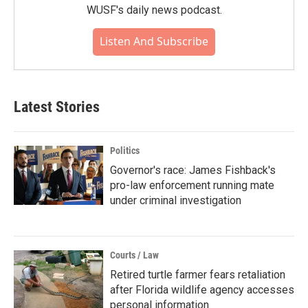
WUSF's daily news podcast.
Listen And Subscribe
Latest Stories
Politics
Governor's race: James Fishback's
pro-law enforcement running mate
under criminal investigation
Courts / Law
Retired turtle farmer fears retaliation
after Florida wildlife agency accesses
personal information