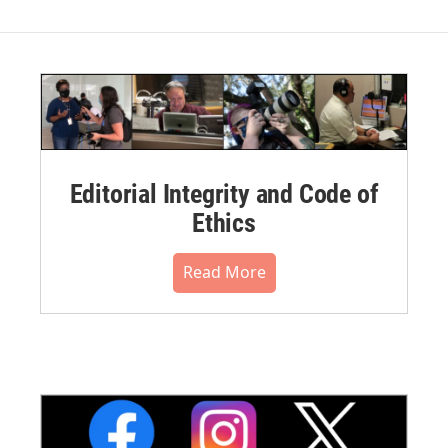
Editorial Integrity and Code of
Ethics
Read More